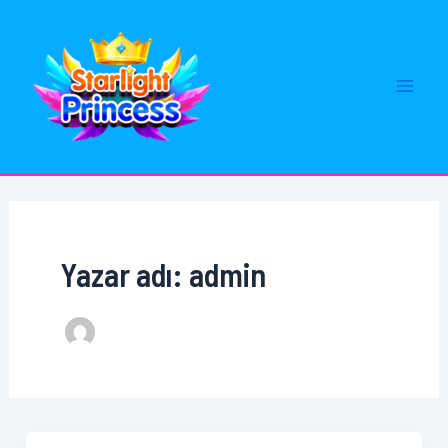
İçeriğe
atla
Mai
Men
Yazar adı: admin