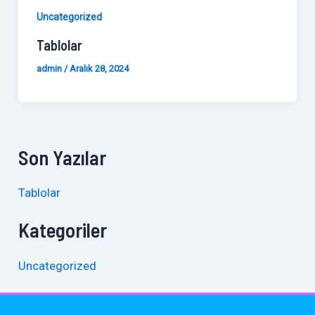
Uncategorized
Tablolar
admin
/
Aralık 28, 2024
Son Yazılar
Tablolar
Kategoriler
Uncategorized